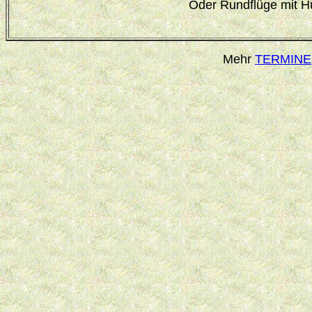
Oder Rundflüge mit 
Mehr
TERMINE