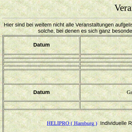
Vera
Hier sind bei weitem nicht alle Veranstaltungen aufgeli
solche, bei denen es sich ganz besonde
Datum
Datum
Gr
HELIPRO ( Hamburg )
Individuelle 