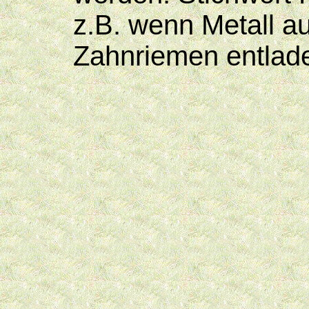
z.B. wenn Metall au
Zahnriemen entlade