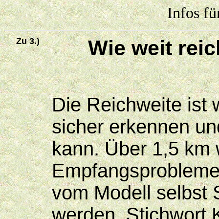
Infos fü
Zu 3.)
Wie weit rei
Die Reichweite ist 
sicher erkennen un
kann. Über 1,5 km 
Empfangsprobleme 
vom Modell selbst 
werden. Stichwort 