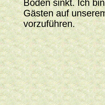
Boden sinkt. Ich bin
Gästen auf unserem
vorzuführen.