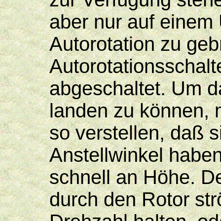
aber nur auf einem
Autorotation zu ge
Autorotationsschalt
abgeschaltet. Um da
landen zu können, 
so verstellen, daß 
Anstellwinkel haben
schnell an Höhe. De
durch den Rotor str