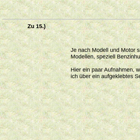
Zu 15.)
Je nach Modell und Motor s
Modellen, speziell Benzin
Hier ein paar Aufnahmen, 
ich über ein aufgeklebtes S