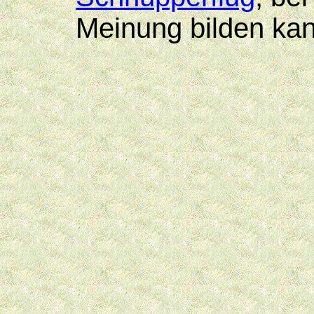
Meinung bilden kan